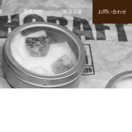
要
事業内容
取扱店舗
お問い合わせ