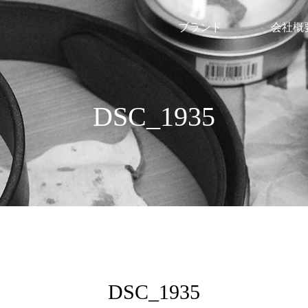
ブランド
会社概
DSC_1935
DSC_1935