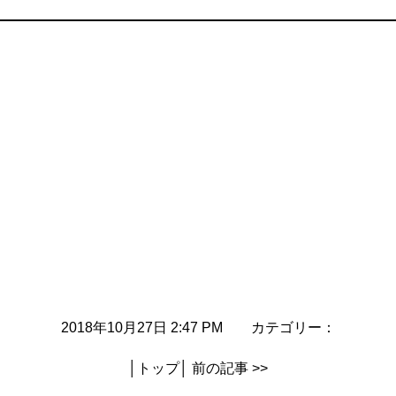
2018年10月27日 2:47 PM カテゴリー：
│
トップ
│
前の記事 >>