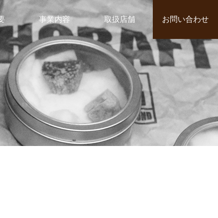
要
事業内容
取扱店舗
お問い合わせ